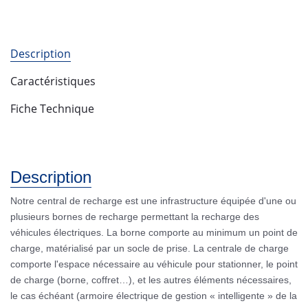
Description
Caractéristiques
Fiche Technique
Description
Notre central de recharge est une infrastructure équipée d'une ou
plusieurs bornes de recharge permettant la recharge des
véhicules électriques. La borne comporte au minimum un point de
charge, matérialisé par un socle de prise. La centrale de charge
comporte l'espace nécessaire au véhicule pour stationner, le point
de charge (borne, coffret…), et les autres éléments nécessaires,
le cas échéant (armoire électrique de gestion « intelligente » de la