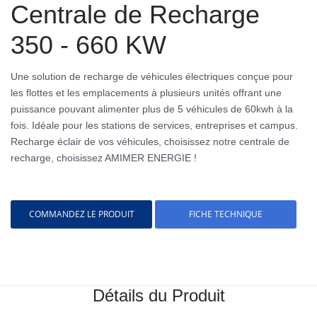
Centrale de Recharge
350 - 660 KW
Une solution de recharge de véhicules électriques conçue pour
les flottes et les emplacements à plusieurs unités offrant une
puissance pouvant alimenter plus de 5 véhicules de 60kwh à la
fois. Idéale pour les stations de services, entreprises et campus.
Recharge éclair de vos véhicules, choisissez notre centrale de
recharge, choisissez AMIMER ENERGIE !
COMMANDEZ LE PRODUIT
FICHE TECHNIQUE
Détails du Produit