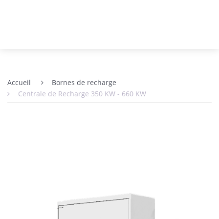
Accueil
Bornes de recharge
Centrale de Recharge 350 KW - 660 KW