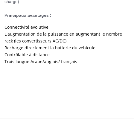
charge).
Principaux avantages :
Connectivité évolutive
L'augmentation de la puissance en augmentant le nombre
rack (les convertisseurs AC/DC).
Recharge directement la batterie du véhicule
Contrôlable à distance
Trois langue Arabe/anglais/ français