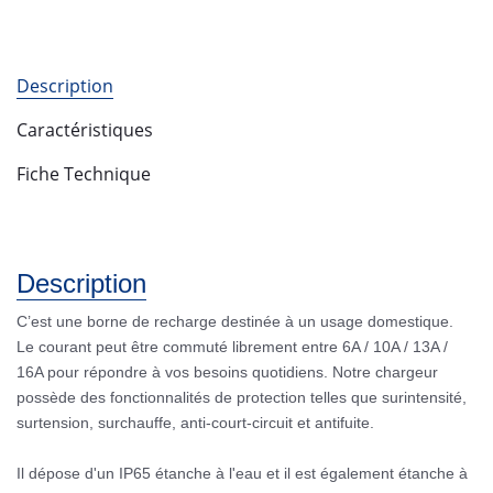
Description
Caractéristiques
Fiche Technique
Description
C’est une borne de recharge destinée à un usage domestique.
Le courant peut être commuté librement entre 6A / 10A / 13A /
16A pour répondre à vos besoins quotidiens. Notre chargeur
possède des fonctionnalités de protection telles que surintensité,
surtension, surchauffe, anti-court-circuit et antifuite.
Il dépose d'un IP65 étanche à l'eau et il est également étanche à