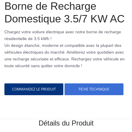
Borne de Recharge
Domestique 3.5/7 KW AC
Chargez votre voiture électrique avec notre borne de recharge
résidentielle de 3.5 kWh !
Un design étanche, moderne et compatible avec la plupart des
véhicules électriques du marché. Améliorez votre quotidien avec
une recharge sécurisée et efficace. Rechargez votre véhicule en
toute sécurité sans quitter votre domicile !
COMMANDEZ LE PRODUIT
FICHE TECHNIQUE
Détails du Produit