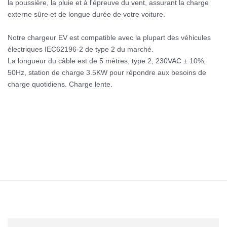
la poussière, la pluie et à l'épreuve du vent, assurant la charge
externe sûre et de longue durée de votre voiture.
Notre chargeur EV est compatible avec la plupart des véhicules
électriques IEC62196-2 de type 2 du marché.
La longueur du câble est de 5 mètres, type 2, 230VAC ± 10%,
50Hz, station de charge 3.5KW pour répondre aux besoins de
charge quotidiens. Charge lente.