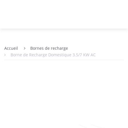
Accueil
Bornes de recharge
Borne de Recharge Domestique 3.5/7 KW AC