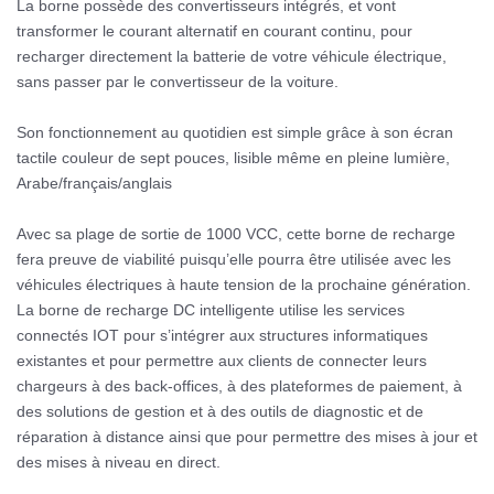
La borne possède des convertisseurs intégrés, et vont
transformer le courant alternatif en courant continu, pour
recharger directement la batterie de votre véhicule électrique,
sans passer par le convertisseur de la voiture.
Son fonctionnement au quotidien est simple grâce à son écran
tactile couleur de sept pouces, lisible même en pleine lumière,
Arabe/français/anglais
Avec sa plage de sortie de 1000 VCC, cette borne de recharge
fera preuve de viabilité puisqu’elle pourra être utilisée avec les
véhicules électriques à haute tension de la prochaine génération.
La borne de recharge DC intelligente utilise les services
connectés IOT pour s’intégrer aux structures informatiques
existantes et pour permettre aux clients de connecter leurs
chargeurs à des back-offices, à des plateformes de paiement, à
des solutions de gestion et à des outils de diagnostic et de
réparation à distance ainsi que pour permettre des mises à jour et
des mises à niveau en direct.