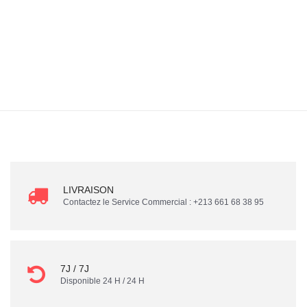
LIVRAISON
Contactez le Service Commercial : +213 661 68 38 95
7J / 7J
Disponible 24 H / 24 H