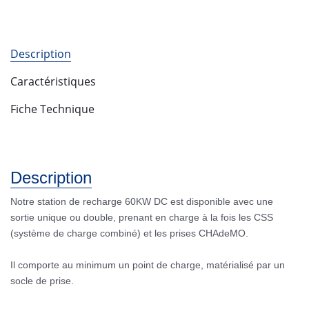
Description
Caractéristiques
Fiche Technique
Description
Notre station de recharge 60KW DC est disponible avec une
sortie unique ou double, prenant en charge à la fois les CSS
(système de charge combiné) et les prises CHAdeMO.
Il comporte au minimum un point de charge, matérialisé par un
socle de prise.