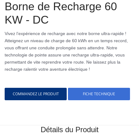
Borne de Recharge 60
KW - DC
Vivez l’expérience de recharge avec notre borne ultra-rapide !
Atteignez un niveau de charge de 60 kWh en un temps record,
vous offrant une conduite prolongée sans attendre. Notre
technologie de pointe assure une recharge ultra-rapide, vous
permettant de vite reprendre votre route. Ne laissez plus la
recharge ralentir votre aventure électrique !
COMMANDEZ LE PRODUIT
FICHE TECHNIQUE
Détails du Produit