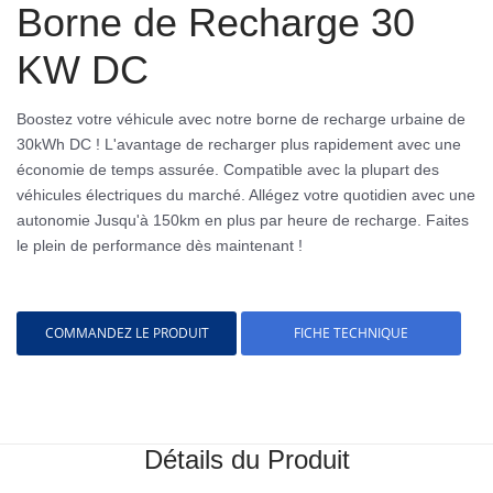
Borne de Recharge 30
KW DC
Boostez votre véhicule avec notre borne de recharge urbaine de
30kWh DC ! L'avantage de recharger plus rapidement avec une
économie de temps assurée. Compatible avec la plupart des
véhicules électriques du marché. Allégez votre quotidien avec une
autonomie Jusqu'à 150km en plus par heure de recharge. Faites
le plein de performance dès maintenant !
COMMANDEZ LE PRODUIT
FICHE TECHNIQUE
Détails du Produit