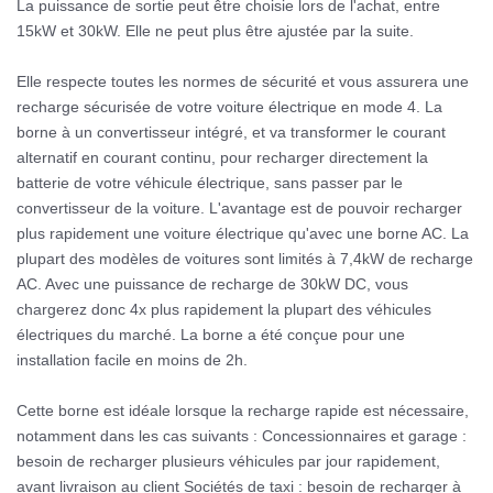
La puissance de sortie peut être choisie lors de l'achat, entre
15kW et 30kW. Elle ne peut plus être ajustée par la suite.
Elle respecte toutes les normes de sécurité et vous assurera une
recharge sécurisée de votre voiture électrique en mode 4. La
borne à un convertisseur intégré, et va transformer le courant
alternatif en courant continu, pour recharger directement la
batterie de votre véhicule électrique, sans passer par le
convertisseur de la voiture. L'avantage est de pouvoir recharger
plus rapidement une voiture électrique qu'avec une borne AC. La
plupart des modèles de voitures sont limités à 7,4kW de recharge
AC. Avec une puissance de recharge de 30kW DC, vous
chargerez donc 4x plus rapidement la plupart des véhicules
électriques du marché. La borne a été conçue pour une
installation facile en moins de 2h.
Cette borne est idéale lorsque la recharge rapide est nécessaire,
notamment dans les cas suivants : Concessionnaires et garage :
besoin de recharger plusieurs véhicules par jour rapidement,
avant livraison au client Sociétés de taxi : besoin de recharger à