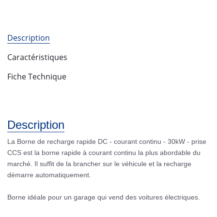
Description
Caractéristiques
Fiche Technique
Description
La Borne de recharge rapide DC - courant continu - 30kW - prise
CCS est la borne rapide à courant continu la plus abordable du
marché. Il suffit de la brancher sur le véhicule et la recharge
démarre automatiquement.
Borne idéale pour un garage qui vend des voitures électriques.