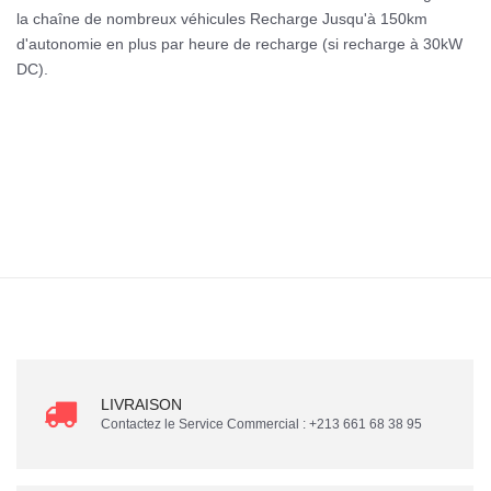
la chaîne de nombreux véhicules Recharge Jusqu'à 150km
d'autonomie en plus par heure de recharge (si recharge à 30kW
DC).
LIVRAISON
Contactez le Service Commercial : +213 661 68 38 95